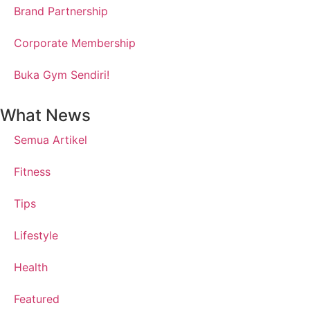
Brand Partnership
Corporate Membership
Buka Gym Sendiri!
What News
Semua Artikel
Fitness
Tips
Lifestyle
Health
Featured