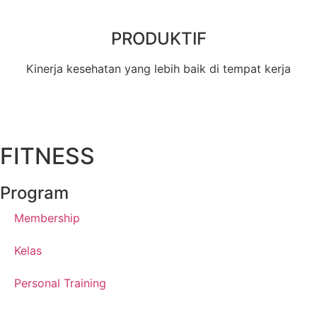
PRODUKTIF
Kinerja kesehatan yang lebih baik di tempat kerja
FITNESS
Program
Membership
Kelas
Personal Training