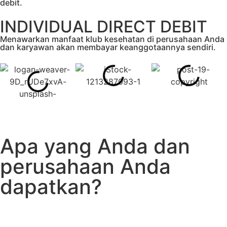
debit.
INDIVIDUAL DIRECT DEBIT
Menawarkan manfaat klub kesehatan di perusahaan Anda
dan karyawan akan membayar keanggotaannya sendiri.
Apa yang Anda dan
perusahaan Anda
dapatkan?