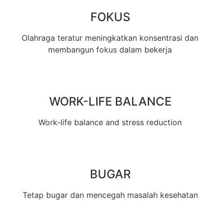
FOKUS
Olahraga teratur meningkatkan konsentrasi dan
membangun fokus dalam bekerja
WORK-LIFE BALANCE
Work-life balance and stress reduction
BUGAR
Tetap bugar dan mencegah masalah kesehatan