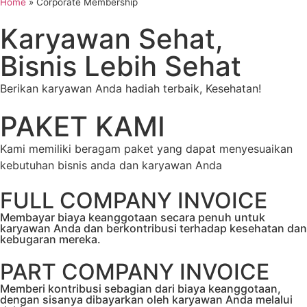
Home
»
Corporate Membership
Karyawan Sehat,
Bisnis Lebih Sehat
Berikan karyawan Anda hadiah terbaik, Kesehatan!
PAKET KAMI
Kami memiliki beragam paket yang dapat menyesuaikan
kebutuhan bisnis anda dan karyawan Anda
FULL COMPANY INVOICE
Membayar biaya keanggotaan secara penuh untuk
karyawan Anda dan berkontribusi terhadap kesehatan dan
kebugaran mereka.
PART COMPANY INVOICE
Memberi kontribusi sebagian dari biaya keanggotaan,
dengan sisanya dibayarkan oleh karyawan Anda melalui