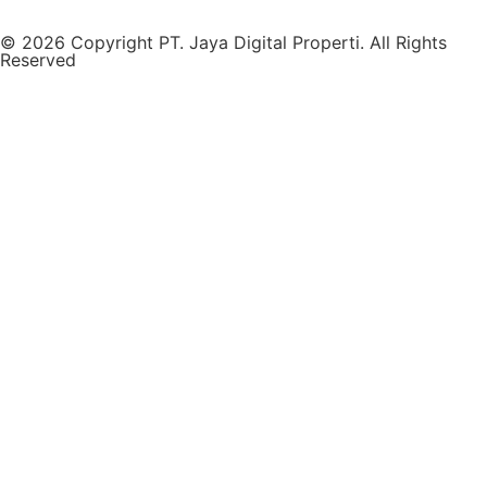
© 2026 Copyright PT. Jaya Digital Properti. All Rights
Reserved