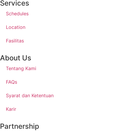
Services
Schedules
Location
Fasilitas
About Us
Tentang Kami
FAQs
Syarat dan Ketentuan
Karir
Partnership