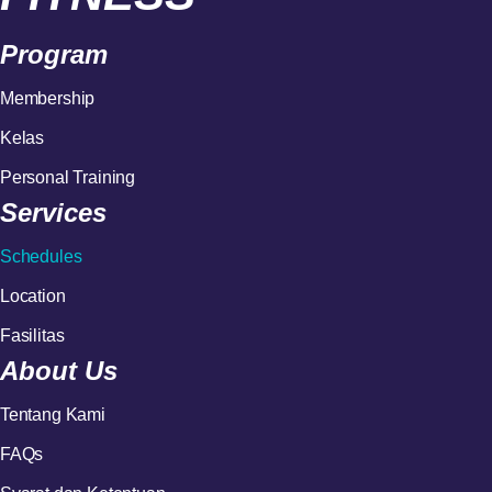
Program
Membership
Kelas
Personal Training
Services
Schedules
Location
Fasilitas
About Us
Tentang Kami
FAQs