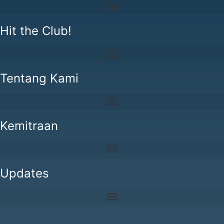
Hit the Club!
Tentang Kami
Kemitraan
Updates