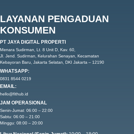
LAYANAN PENGADUAN
KONSUMEN
PT JAYA DIGITAL PROPERTI
Menara Sudirman, Lt. 8 Unit D, Kav. 60,
Jl. Jend. Sudirman, Kelurahan Senayan, Kecamatan
Kebayoran Baru, Jakarta Selatan, DKI Jakarta – 12190
WHATSAPP:
0831 8544 0219
EMAIL:
hello@fithub.id
JAM OPERASIONAL
Senin-Jumat: 06:00 – 22:00
Sabtu: 06:00 – 21:00
Minggu: 08:00 – 20:00