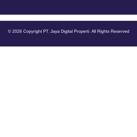
© 2026 Copyright PT. Jaya Digital Properti. All Rights Reserved