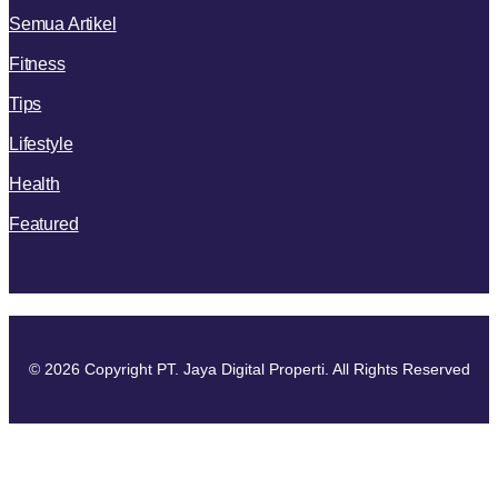
Semua Artikel
Fitness
Tips
Lifestyle
Health
Featured
© 2026 Copyright PT. Jaya Digital Properti. All Rights Reserved